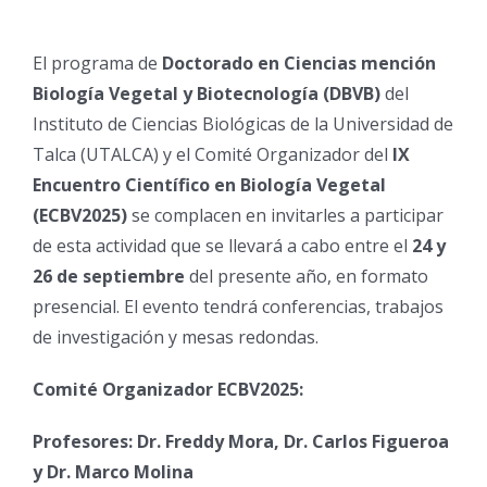
El programa de
Doctorado en Ciencias mención
Biología Vegetal y Biotecnología (DBVB)
del
Instituto de Ciencias Biológicas de la Universidad de
Talca (UTALCA) y el Comité Organizador del
IX
Encuentro Científico en Biología Vegetal
(ECBV2025)
se complacen en invitarles a participar
de esta actividad que se llevará a cabo entre el
24 y
26 de septiembre
del presente año, en formato
presencial. El evento tendrá conferencias, trabajos
de investigación y mesas redondas.
Comité Organizador ECBV2025:
Profesores: Dr. Freddy Mora, Dr. Carlos Figueroa
y Dr. Marco Molina