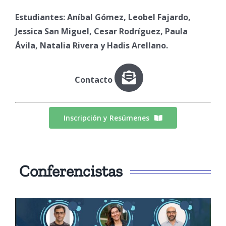
Estudiantes: Aníbal Gómez, Leobel Fajardo,
Jessica San Miguel, Cesar Rodríguez, Paula
Ávila, Natalia Rivera y Hadis Arellano.
Contacto
Inscripción y Resúmenes
Conferencistas