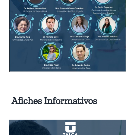
Afiches Informativos