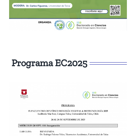
Programa EC2025