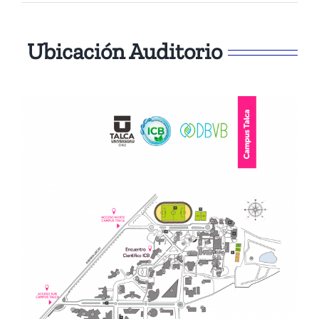
Ubicación Auditorio