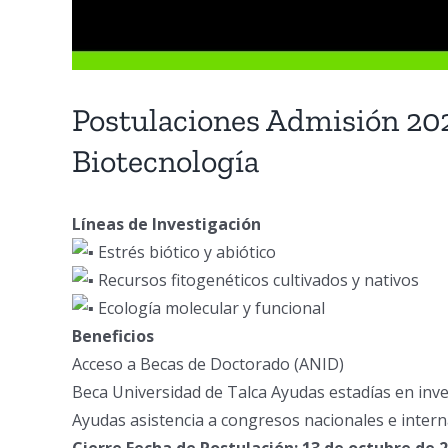
Postulaciones Admisión 202
Biotecnología
Líneas de Investigación
Estrés biótico y abiótico
Recursos fitogenéticos cultivados y nativos
Ecología molecular y funcional
Beneficios
Acceso a Becas de Doctorado (ANID)
Beca Universidad de Talca Ayudas estadías en inve
Ayudas asistencia a congresos nacionales e intern