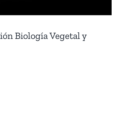
ón Biología Vegetal y