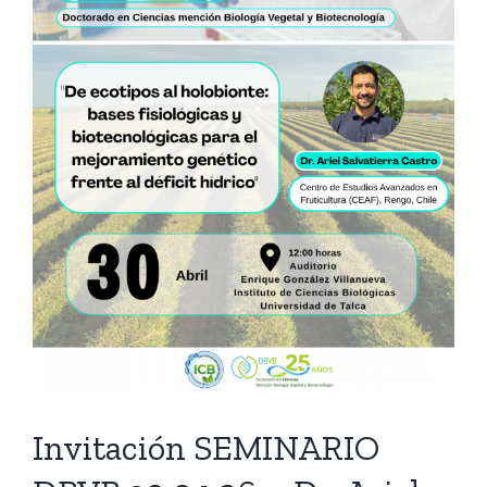
Invitación SEMINARIO