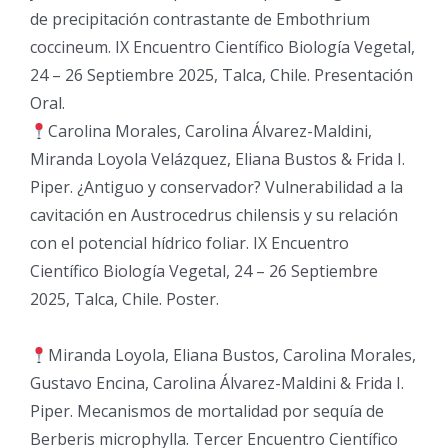
de precipitación contrastante de Embothrium
coccineum. IX Encuentro Científico Biología Vegetal,
24 – 26 Septiembre 2025, Talca, Chile. Presentación
Oral.
Carolina Morales, Carolina Álvarez-Maldini,
Miranda Loyola Velázquez, Eliana Bustos & Frida I.
Piper. ¿Antiguo y conservador? Vulnerabilidad a la
cavitación en Austrocedrus chilensis y su relación
con el potencial hídrico foliar. IX Encuentro
Científico Biología Vegetal, 24 – 26 Septiembre
2025, Talca, Chile. Poster.
Miranda Loyola, Eliana Bustos, Carolina Morales,
Gustavo Encina, Carolina Álvarez-Maldini & Frida I.
Piper. Mecanismos de mortalidad por sequía de
Berberis microphylla. Tercer Encuentro Científico