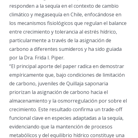
responden a la sequía en el contexto de cambio
climático y megasequía en Chile, enfocándose en
los mecanismos fisiológicos que regulan el balance
entre crecimiento y tolerancia al estrés hídrico,
particularmente a través de la asignación de
carbono a diferentes sumideros y ha sido guiada
por la Dra. Frida I. Piper.
“El principal aporte del paper radica en demostrar
empíricamente que, bajo condiciones de limitación
de carbono, juveniles de Quillaja saponaria
priorizan la asignación de carbono hacia el
almacenamiento y la osmorregulación por sobre el
crecimiento. Este resultado confirma un trade-off
funcional clave en especies adaptadas a la sequía,
evidenciando que la mantención de procesos
metabólicos y del equilibrio hídrico constituye una