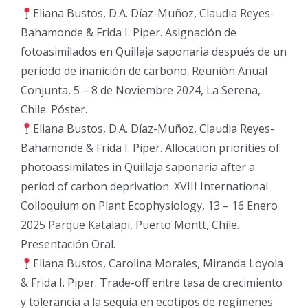
Eliana Bustos, D.A. Díaz-Muñoz, Claudia Reyes-
Bahamonde & Frida I. Piper. Asignación de
fotoasimilados en Quillaja saponaria después de un
periodo de inanición de carbono. Reunión Anual
Conjunta, 5 – 8 de Noviembre 2024, La Serena,
Chile. Póster.
Eliana Bustos, D.A. Díaz-Muñoz, Claudia Reyes-
Bahamonde & Frida I. Piper. Allocation priorities of
photoassimilates in Quillaja saponaria after a
period of carbon deprivation. XVIII International
Colloquium on Plant Ecophysiology, 13 – 16 Enero
2025 Parque Katalapi, Puerto Montt, Chile.
Presentación Oral.
Eliana Bustos, Carolina Morales, Miranda Loyola
& Frida I. Piper. Trade-off entre tasa de crecimiento
y tolerancia a la sequía en ecotipos de regímenes