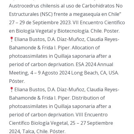
Austrocedrus chilensis al uso de Carbohidratos No
Estructurales (NSC) frente a megasequía en Chile”
27 – 29 de Septiembre 2023. VII Encuentro Científico
en Biología Vegetal y Biotecnología. Chile. Poster.
Eliana Bustos, D.A. Díaz-Muñoz, Claudia Reyes-
Bahamonde & Frida I. Piper. Allocation of
photoassimilates in Quillaja saponaria after a
period of carbon deprivation. ESA 2024 Annual
Meeting, 4 – 9 Agosto 2024 Long Beach, CA, USA.
Póster.
Eliana Bustos, D.A. Díaz-Muñoz, Claudia Reyes-
Bahamonde & Frida I. Piper. Distribution of
photoassimilates in Quillaja saponaria after a
period of carbon deprivation. VIII Encuentro
Científico Biología Vegetal, 25 – 27 Septiembre
2024, Talca, Chile. Póster.