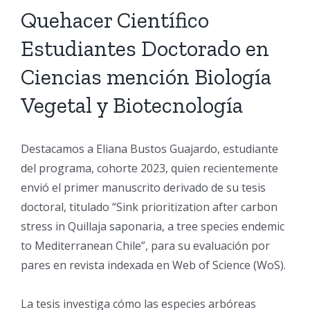
Quehacer Científico
Estudiantes Doctorado en
Ciencias mención Biología
Vegetal y Biotecnología
Destacamos a Eliana Bustos Guajardo, estudiante
del programa, cohorte 2023, quien recientemente
envió el primer manuscrito derivado de su tesis
doctoral, titulado “Sink prioritization after carbon
stress in Quillaja saponaria, a tree species endemic
to Mediterranean Chile”, para su evaluación por
pares en revista indexada en Web of Science (WoS).
La tesis investiga cómo las especies arbóreas