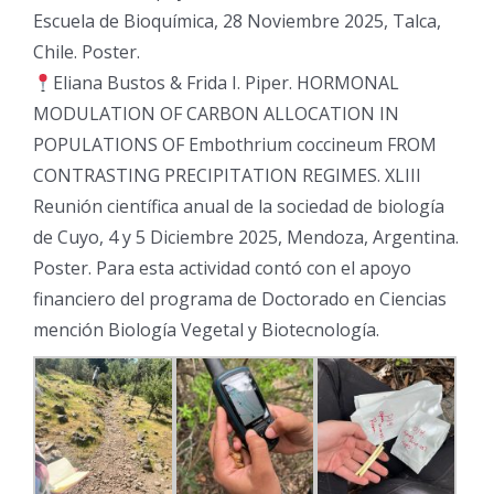
Escuela de Bioquímica, 28 Noviembre 2025, Talca,
Chile. Poster.
Eliana Bustos & Frida I. Piper. HORMONAL
MODULATION OF CARBON ALLOCATION IN
POPULATIONS OF Embothrium coccineum FROM
CONTRASTING PRECIPITATION REGIMES. XLIII
Reunión científica anual de la sociedad de biología
de Cuyo, 4 y 5 Diciembre 2025, Mendoza, Argentina.
Poster. Para esta actividad contó con el apoyo
financiero del programa de Doctorado en Ciencias
mención Biología Vegetal y Biotecnología.