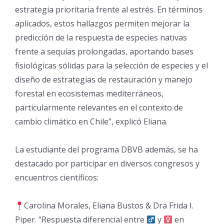
estrategia prioritaria frente al estrés. En términos
aplicados, estos hallazgos permiten mejorar la
predicción de la respuesta de especies nativas
frente a sequías prolongadas, aportando bases
fisiológicas sólidas para la selección de especies y el
diseño de estrategias de restauración y manejo
forestal en ecosistemas mediterráneos,
particularmente relevantes en el contexto de
cambio climático en Chile”, explicó Eliana.
La estudiante del programa DBVB además, se ha
destacado por participar en diversos congresos y
encuentros científicos:
Carolina Morales, Eliana Bustos & Dra Frida I.
Piper. “Respuesta diferencial entre
y
en